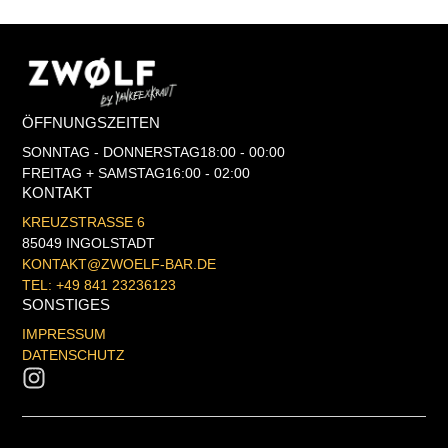
ÖFFNUNGSZEITEN
SONNTAG - DONNERSTAG
18:00 - 00:00
FREITAG + SAMSTAG
16:00 - 02:00
KONTAKT
KREUZSTRASSE 6
85049 INGOLSTADT
KONTAKT@ZWOELF-BAR.DE
TEL: +49 841 23236123
SONSTIGES
IMPRESSUM
DATENSCHUTZ